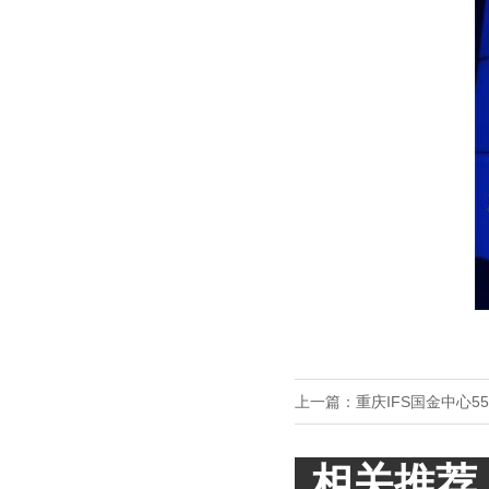
上一篇：
重庆IFS国金中心5
相关推荐