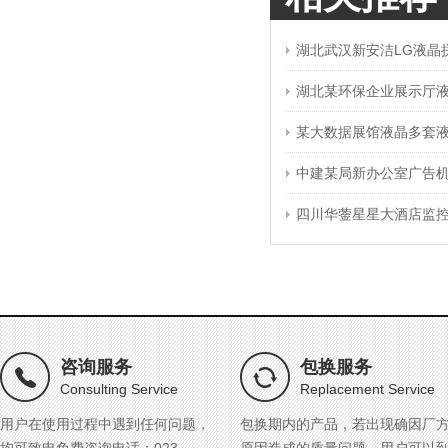
湖北武汉新安洁LG液晶
湖北某环保企业展示厅
某大数据展馆液晶多套
中建某局新办公室广告
四川华蓥星星大酒店监
咨询服务
包换服务
Consulting Service
Replacement Service
用户在使用过程中遇到任何问题，
包换期内的产品，若出现确因厂