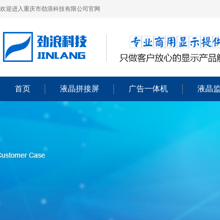
欢迎进入重庆市劲浪科技有限公司官网
首页
液晶拼接屏
广告一体机
液晶