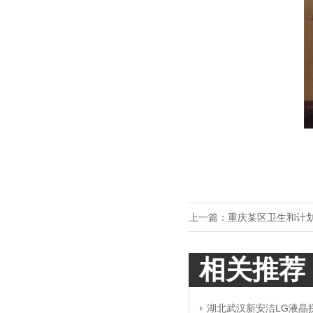
上一篇：
重庆某区卫生和计划
相关推荐
湖北武汉新安洁LG液晶