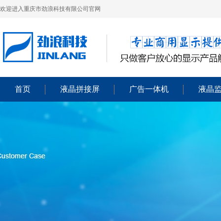
欢迎进入重庆市劲浪科技有限公司官网
首页
液晶拼接屏
广告一体机
液晶