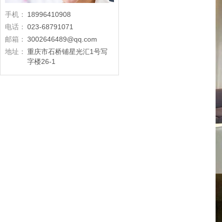
手机：
18996410908
电话：
023-68791071
邮箱：
3002646489@qq.com
地址：
重庆市石桥铺星光汇1号写
字楼26-1