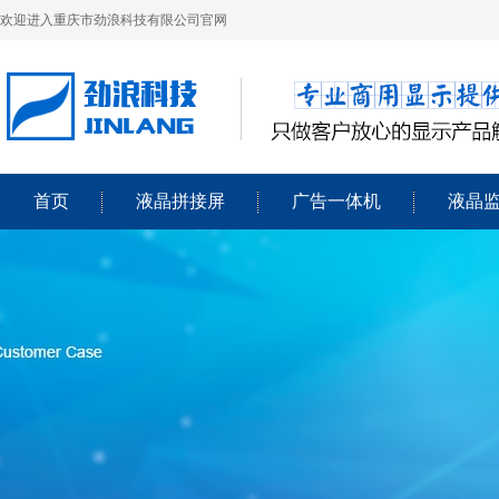
欢迎进入重庆市劲浪科技有限公司官网
首页
液晶拼接屏
广告一体机
液晶