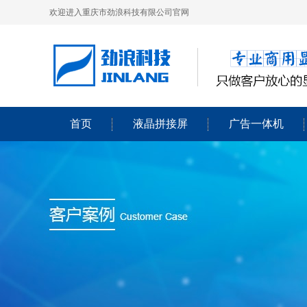
欢迎进入重庆市劲浪科技有限公司官网
首页
液晶拼接屏
广告一体机