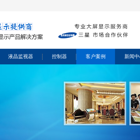
液晶监视器
控制器
客户案例
新闻中