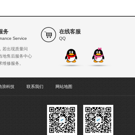
服务
在线客服
nance Service
QQ
，若出现质量问
当地售后服务中心
求维修服务。
劲浪科技
联系我们
网站地图