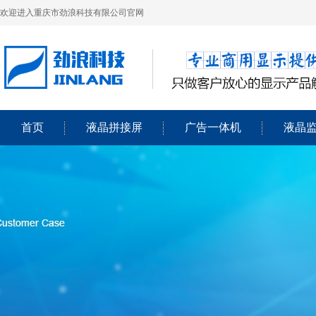
欢迎进入重庆市劲浪科技有限公司官网
首页
液晶拼接屏
广告一体机
液晶