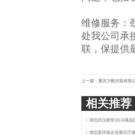
维修服务：
处我公司承
联，保提供
上一篇：
重庆力帆控股有限
相关推荐
湖北武汉新安洁LG液晶
湖北某环保企业展示厅