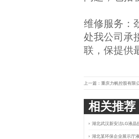
维修服务：
处我公司承
联，保提供
上一篇：
重庆力帆控股有限
相关推荐
湖北武汉新安洁LG液晶
湖北某环保企业展示厅