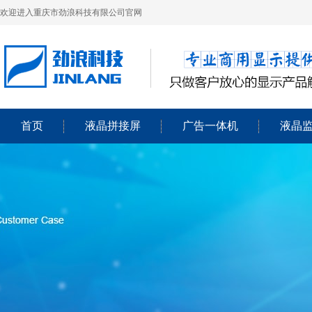
欢迎进入重庆市劲浪科技有限公司官网
首页
液晶拼接屏
广告一体机
液晶