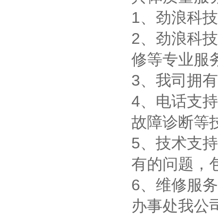
1、劲浪科
2、劲浪科
修等专业服
3、我司拥有
4、电话支
故障诊断等
5、技术支
有的问题，
6、维修服
办事处我公