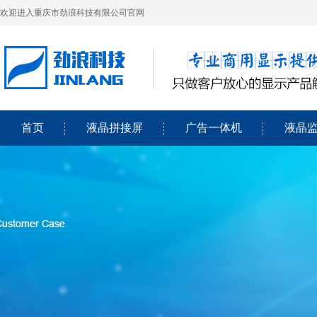
欢迎进入重庆市劲浪科技有限公司官网
首页
液晶拼接屏
广告一体机
液晶