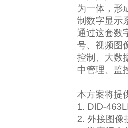
为一体，形
制数字显示
通过这套数
号、视频图
控制、大数
中管理、监
本方案将提
1. DID-463
2. 外接图像