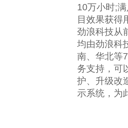
10万小时
目效果获得
劲浪科技从
均由劲浪科
南、华北等
务支持，可
护、升级改
示系统，为