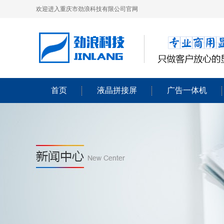
欢迎进入重庆市劲浪科技有限公司官网
首页
液晶拼接屏
广告一体机