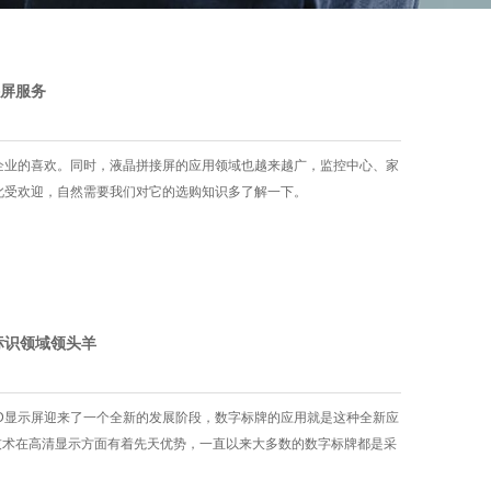
屏服务
企业的喜欢。同时，液晶拼接屏的应用领域也越来越广，监控中心、家
此受欢迎，自然需要我们对它的选购知识多了解一下。
标识领域领头羊
ED显示屏迎来了一个全新的发展阶段，数字标牌的应用就是这种全新应
示技术在高清显示方面有着先天优势，一直以来大多数的数字标牌都是采