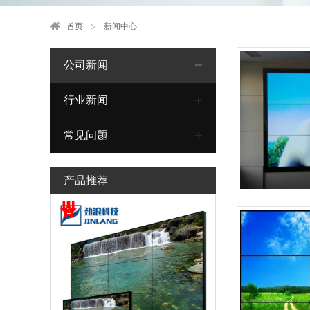
首页
新闻中心
公司新闻
行业新闻
常见问题
产品推荐
1