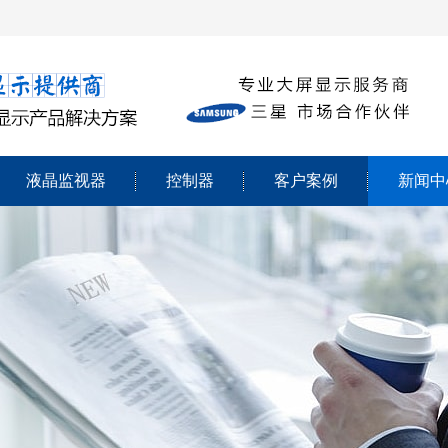
液晶监视器
控制器
客户案例
新闻中