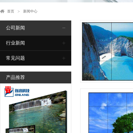
首页
新闻中心
公司新闻
行业新闻
常见问题
产品推荐
1