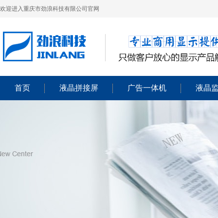
欢迎进入重庆市劲浪科技有限公司官网
首页
液晶拼接屏
广告一体机
液晶