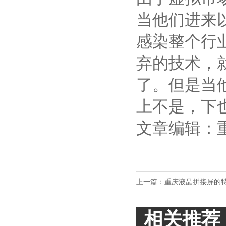
当他们进来
感染整个行
弃的技术，
了。但是当
上不是，下
文章编辑：
上一篇：
重庆液晶拼接屏的
相关推荐