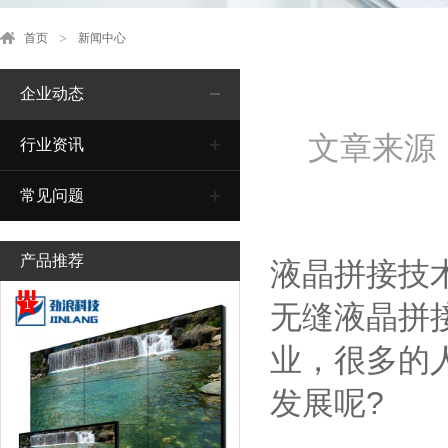
首页
新闻中心
企业动态
文章来源
行业资讯
常见问题
产品推荐
液晶拼接技
1
无缝液晶拼
业，很多的
发展呢?