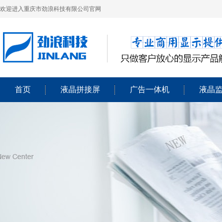
欢迎进入重庆市劲浪科技有限公司官网
首页
液晶拼接屏
广告一体机
液晶