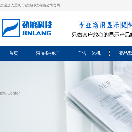
欢迎进入重庆市劲浪科技有限公司官网
首页
液晶拼接屏
广告一体机
液晶