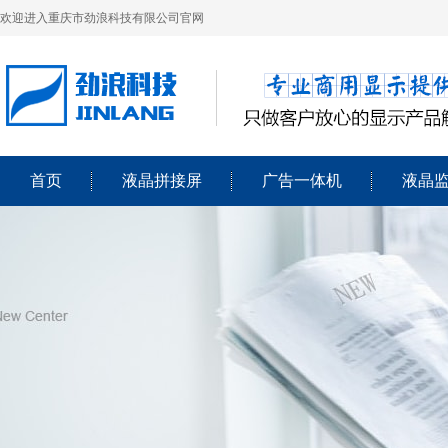
欢迎进入重庆市劲浪科技有限公司官网
首页
液晶拼接屏
广告一体机
液晶