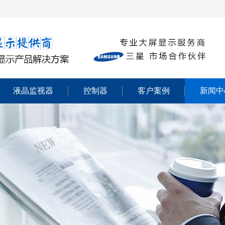
液晶监视器
控制器
客户案例
新闻中