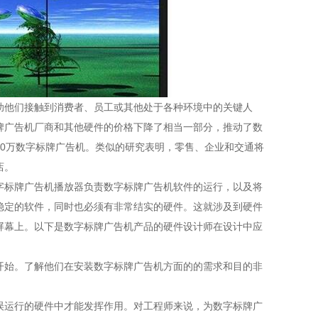
助他们接触到消费者、员工或其他处于各种环境中的关键人
牌广告机厂商和其他硬件的价格下降了相当一部分，推动了数
200万数字标牌广告机。类似的研究表明，零售、企业和交通将
店。
字标牌广告机播放器负责数字标牌广告机软件的运行，以及将
稳定的软件，同时也必须有非常结实的硬件。这就涉及到硬件
屏幕上。以下是数字标牌广告机产品的硬件设计师在设计中应
开始。了解他们在安装数字标牌广告机方面的的需求和目的非
误运行的硬件中才能发挥作用。对工程师来说，为数字标牌广