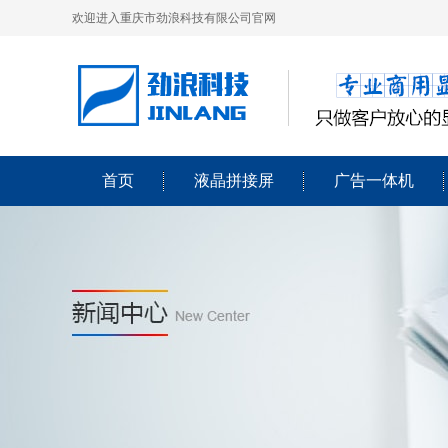
欢迎进入重庆市劲浪科技有限公司官网
首页
液晶拼接屏
广告一体机