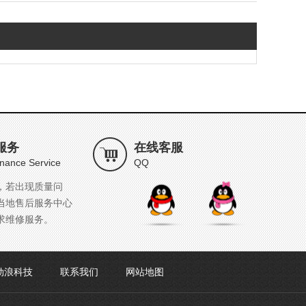
服务
在线客服
nance Service
QQ
，若出现质量问
当地售后服务中心
求维修服务。
劲浪科技
联系我们
网站地图