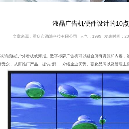
液晶广告机硬件设计的10
文章来源：重庆市劲浪科技有限公司
人气：1999
发表时间：2017/
的功能远超户外看板或海报。数字标牌广告机可以融合所有资源和内容，
标受众，从而推广产品、提供指引、介绍企业优势、强化品牌以及管理主