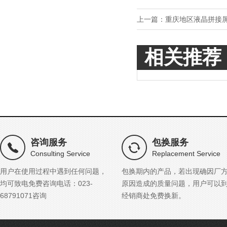
上一篇：
重庆地区液晶拼接
相关推荐
咨询服务
包换服务
Consulting Service
Replacement Service
用户在使用过程中遇到任何问题，
包换期内的产品，若出现确因厂
均可致电免费咨询电话：023-
原因造成的质量问题，用户可以
68791071咨询
经销商处免费换新。