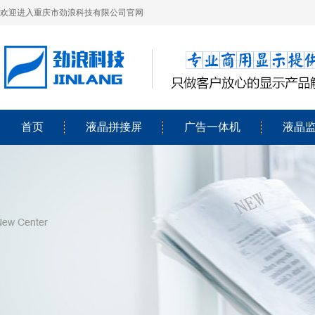
欢迎进入重庆市劲浪科技有限公司官网
首页
液晶拼接屏
广告一体机
液晶