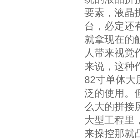
要素，液晶
台，必定还
就拿现在的
人带来视觉
来说，这种
82寸单体
泛的使用。
么大的拼接
大型工程里
来操控那就