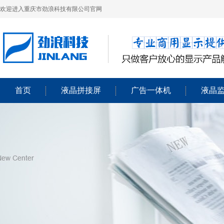
欢迎进入重庆市劲浪科技有限公司官网
首页
液晶拼接屏
广告一体机
液晶