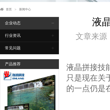
首页
新闻中心
液
企业动态
文章来源
行业资讯
常见问题
产品推荐
液晶拼接技
1
只是现在关
的一点仍是