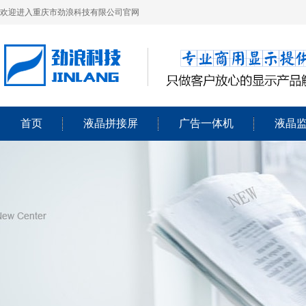
欢迎进入重庆市劲浪科技有限公司官网
首页
液晶拼接屏
广告一体机
液晶