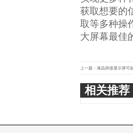
获取想要的
取等多种操
大屏幕最佳
上一篇：
液晶拼接显示屏可
相关推荐