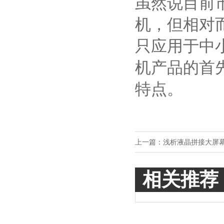
虽然说目前
机，但相对
只应用于中
机产品的首
特点。
上一篇：
浅析液晶拼接大屏
相关推荐