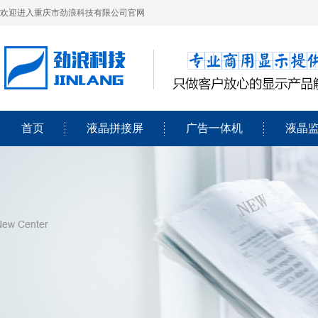
欢迎进入重庆市劲浪科技有限公司官网
首页
液晶拼接屏
广告一体机
液晶