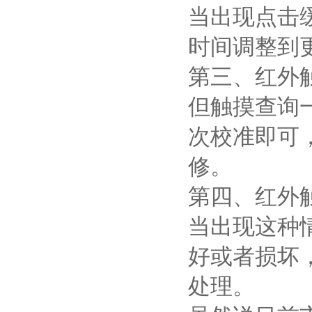
当出现点击
时间调整到
第三、红外
但触摸查询
次校准即可
修。
第四、红外
当出现这种
好或者损坏
处理。