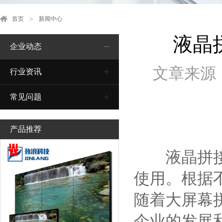
首页
新闻中心
液晶
企业动态
文章来源
行业资讯
常见问题
产品推荐
1
液晶拼接屏
使用。根据
随着大屏幕
企业的发展