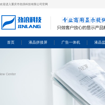
欢迎进入重庆市劲浪科技有限公司官网
首页
液晶拼接屏
广告一体机
液晶