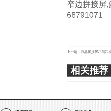
窄边拼接屏,
68791071
上一篇：
液晶拼接屏功能和
相关推荐