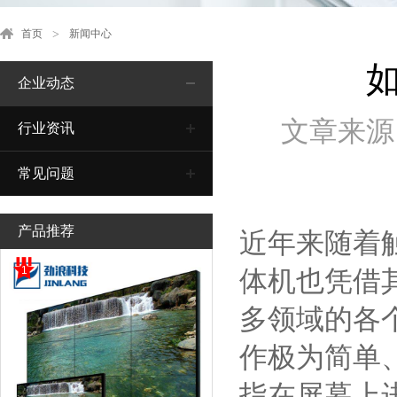
首页
新闻中心
企业动态
文章来源
行业资讯
常见问题
产品推荐
近年来随着
1
体机也凭借
多领域的各
作极为简单
指在屏幕上