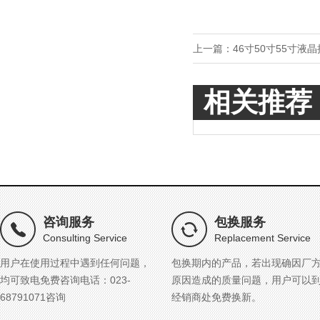
上一篇：
46寸50寸55寸
相关推荐
咨询服务
包换服务
Consulting Service
Replacement Service
用户在使用过程中遇到任何问题，
包换期内的产品，若出现确因厂
均可致电免费咨询电话：023-
原因造成的质量问题，用户可以
68791071咨询
经销商处免费换新。