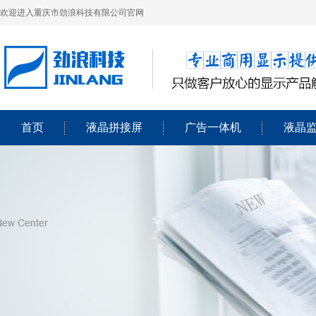
欢迎进入重庆市劲浪科技有限公司官网
首页
液晶拼接屏
广告一体机
液晶