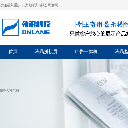
欢迎进入重庆市劲浪科技有限公司官网
首页
液晶拼接屏
广告一体机
液晶