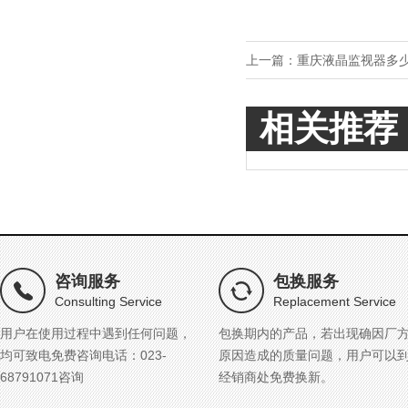
上一篇：
重庆液晶监视器多
相关推荐
咨询服务
包换服务
Consulting Service
Replacement Service
用户在使用过程中遇到任何问题，
包换期内的产品，若出现确因厂
均可致电免费咨询电话：023-
原因造成的质量问题，用户可以
68791071咨询
经销商处免费换新。