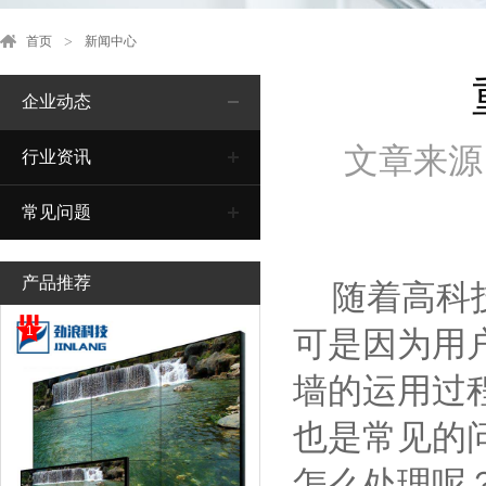
首页
新闻中心
企业动态
文章来源
行业资讯
常见问题
产品推荐
随着高科技
1
可是因为用
墙的运用过
也是常见的
怎么处理呢