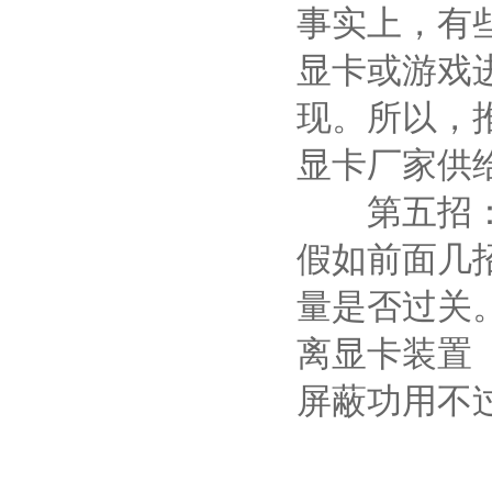
事实上，有
显卡或游戏
现。所以，
显卡厂家供
第五招：查
假如前面几
量是否过关
离显卡装置
屏蔽功用不