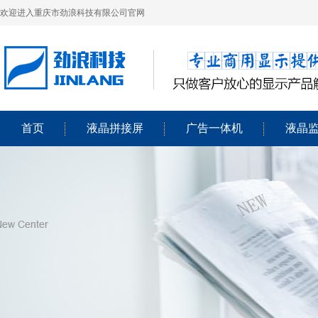
欢迎进入重庆市劲浪科技有限公司官网
首页
液晶拼接屏
广告一体机
液晶