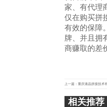
家、有代理
仅在购买拼
有效的保障
牌、并且拥
商赚取的差
上一篇：
重庆液晶拼接技术
相关推荐