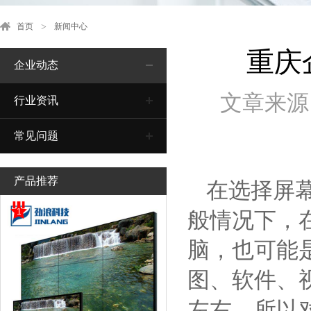
首页
新闻中心
重庆
企业动态
文章来源
行业资讯
常见问题
产品推荐
在选择屏幕
1
般情况下，
脑，也可能
图、软件、
左右，所以