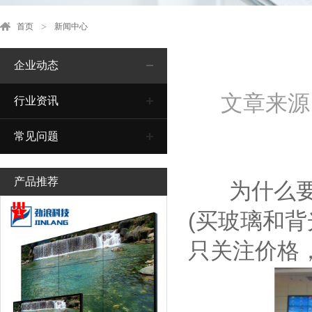
首页
新闻中心
企业动态
文章来源
行业资讯
常见问题
产品推荐
为什么要选
1
(买玻璃和
只关注价格