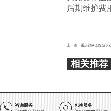
后期维护费
上一篇：
重庆视频监控显示
相关推荐
咨询服务
包换服务
Consulting Service
Replacement Service