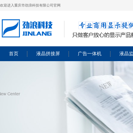
欢迎进入重庆市劲浪科技有限公司官网
首页
液晶拼接屏
广告一体机
液晶