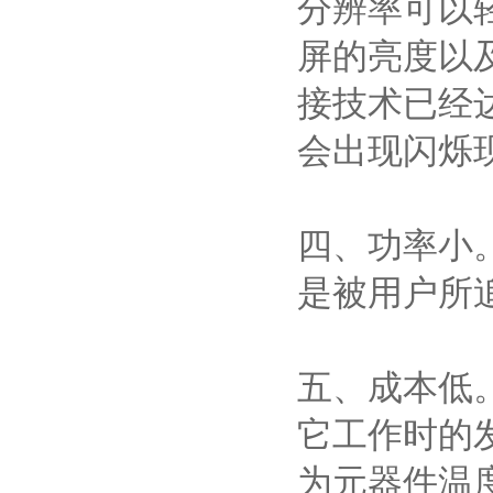
分辨率可以
屏的亮度以
接技术已经
会出现闪烁
四、功率小
是被用户所
五、成本低
它工作时的
为元器件温