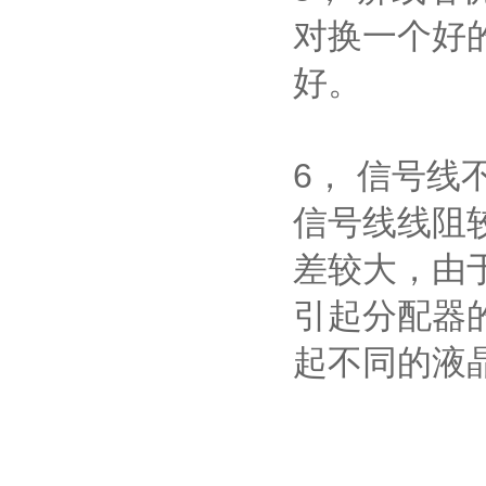
对换一个好
好。
6， 信号线
信号线线阻
差较大，由于
引起分配器
起不同的液