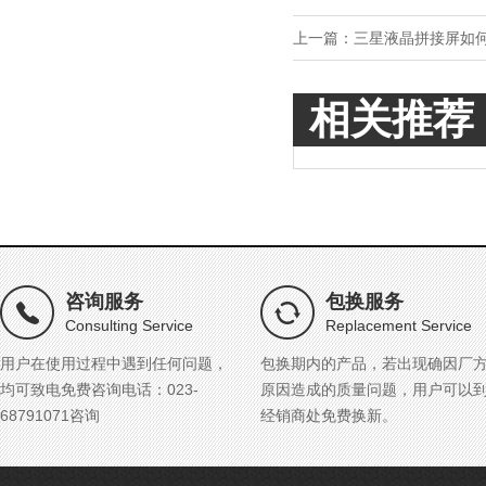
上一篇：
三星液晶拼接屏如
相关推荐
咨询服务
包换服务
Consulting Service
Replacement Service
用户在使用过程中遇到任何问题，
包换期内的产品，若出现确因厂
均可致电免费咨询电话：023-
原因造成的质量问题，用户可以
68791071咨询
经销商处免费换新。