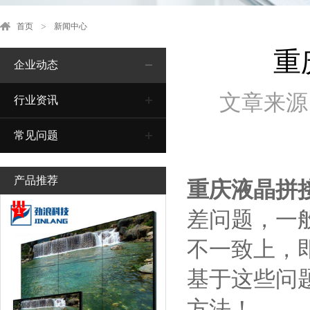
首页
新闻中心
重
企业动态
文章来源
行业资讯
常见问题
产品推荐
重庆液晶拼
1
差问题，一
不一致上，
基于这些问
方法！