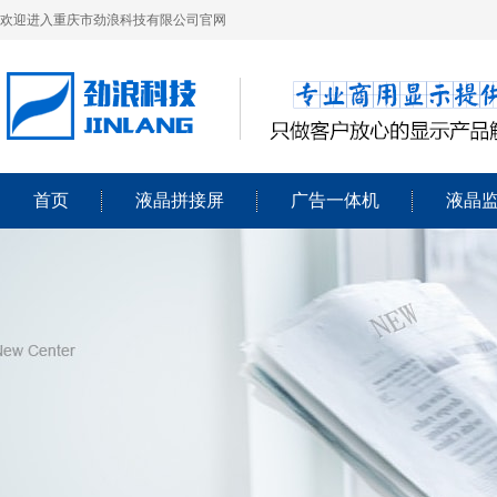
欢迎进入重庆市劲浪科技有限公司官网
首页
液晶拼接屏
广告一体机
液晶