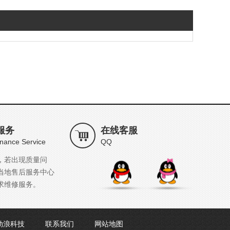
服务
在线客服
nance Service
QQ
，若出现质量问
当地售后服务中心
求维修服务。
劲浪科技
联系我们
网站地图