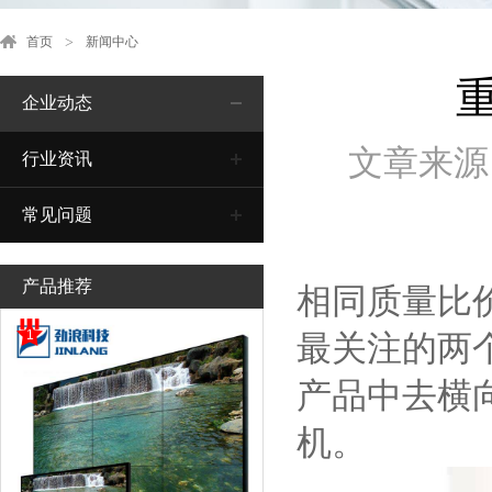
首页
新闻中心
企业动态
文章来源
行业资讯
常见问题
产品推荐
相同质量比
1
最关注的两
产品中去横
机。