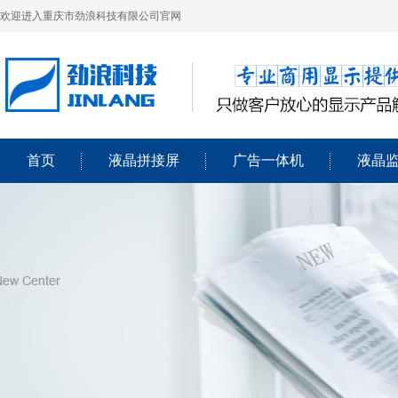
欢迎进入重庆市劲浪科技有限公司官网
首页
液晶拼接屏
广告一体机
液晶