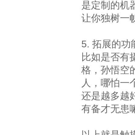
是定制的机
让你独树一
5. 拓展的功
比如是否有
格，孙悟空
人，哪怕一
还是越多越
有备才无患
以上就是触