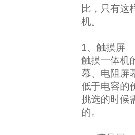
比，只有这
机。
1、触摸屏
触摸一体机
幕、电阻屏
低于电容的
挑选的时候
的。