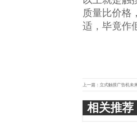
质量比价格
适，毕竟作
上一篇：
立式触摸广告机未
相关推荐