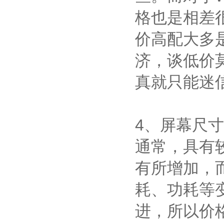
格也是相差
价高配大多
济，谈低价
真就只能迷
4、屏幕尺
通常，具有
有所增加，
耗、功耗等
进，所以价