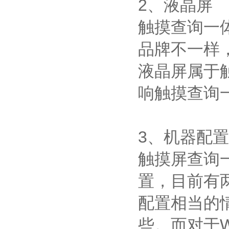
2、液晶屏
触摸查询一
品牌不一样
液晶屏属于
响触摸查询
3、机器配置
触摸屏查询
置，目前有
配置相当的情
些。而对于W