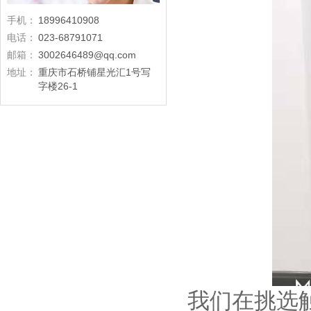
手机：
18996410908
电话：
023-68791071
邮箱：
3002646489@qq.com
地址：
重庆市石桥铺星光汇1号写
字楼26-1
我们在挑选