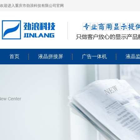
欢迎进入重庆市劲浪科技有限公司官网
首页
液晶拼接屏
广告一体机
液晶