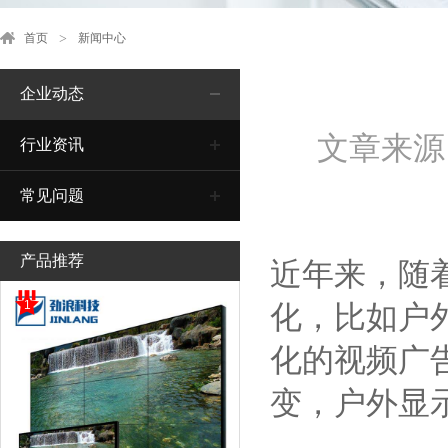
首页
新闻中心
企业动态
文章来源
行业资讯
常见问题
产品推荐
近年来，随
1
化，比如户
化的视频广
变，户外显