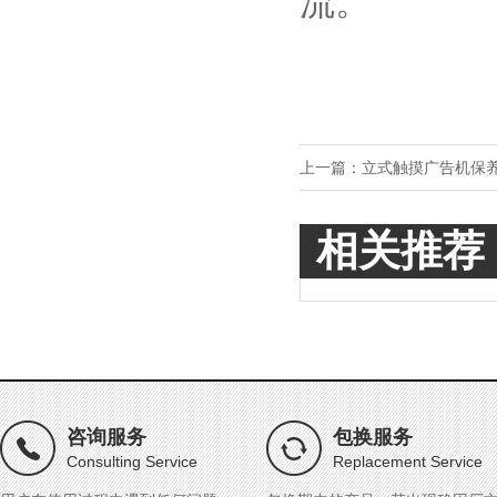
流。
上一篇：
立式触摸广告机保
相关推荐
咨询服务
包换服务
Consulting Service
Replacement Service