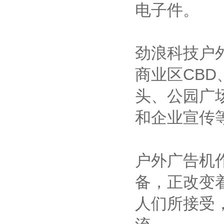
电子件。
劲浪科技户
商业区CB
头、公园广
和企业宣传
户外广告机
备，正改变
人们所接受