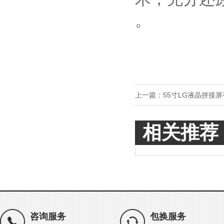
。
上一篇：
55寸LG液晶拼接
相关推荐
咨询服务
包换服务