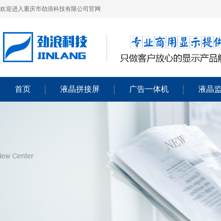
欢迎进入重庆市劲浪科技有限公司官网
首页
液晶拼接屏
广告一体机
液晶