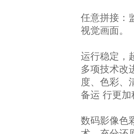
任意拼接：
视觉画面。
运行稳定，
多项技术改
度、色彩、
备运 行更
数码影像色
术，充分还