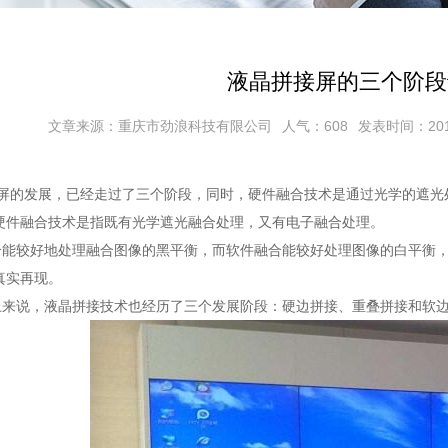
液晶拼接屏的三个阶段
文章来源：重庆市劲浪科技有限公司
人气：608
发表时间：2019/
屏的发展，已经走过了三个阶段，同时，硬件融合技术是通过光学的遮光
硬件融合技术是指既有光学遮光融合处理，又有电子融合处理。
较好地处理融合图像的黑平衡，而软件融合能较好处理图像的白平衡，
真实再现。
来说，
液晶拼接
技术也经历了三个发展阶段：硬边拼接、重叠拼接和软