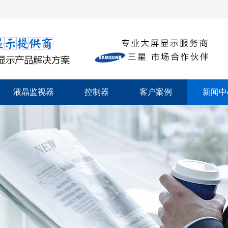
液晶监视器
控制器
客户案例
新闻中