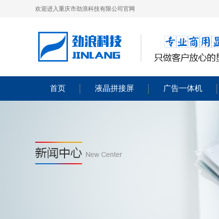
欢迎进入重庆市劲浪科技有限公司官网
首页
液晶拼接屏
广告一体机