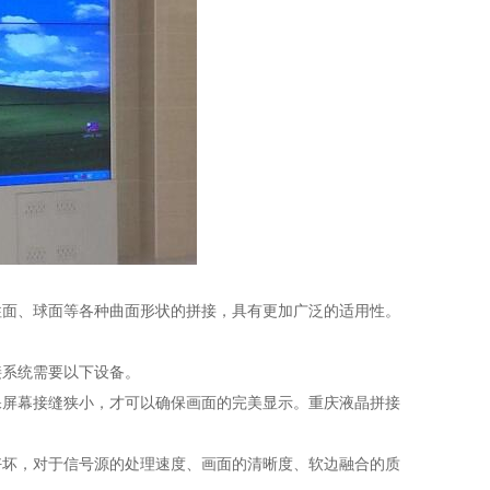
面、球面等各种曲面形状的拼接，具有更加广泛的适用性。
系统需要以下设备。
屏幕接缝狭小，才可以确保画面的完美显示。重庆液晶拼接
坏，对于信号源的处理速度、画面的清晰度、软边融合的质