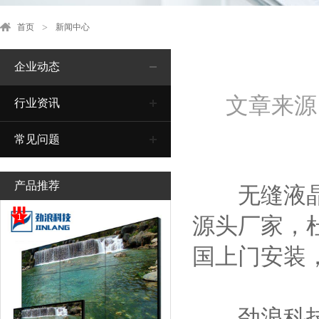
首页
新闻中心
企业动态
文章来源
行业资讯
常见问题
产品推荐
无缝液晶拼
1
源头厂家，
国上门安装
劲浪科技集