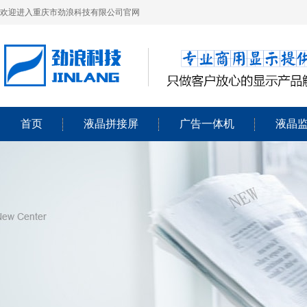
欢迎进入重庆市劲浪科技有限公司官网
首页
液晶拼接屏
广告一体机
液晶