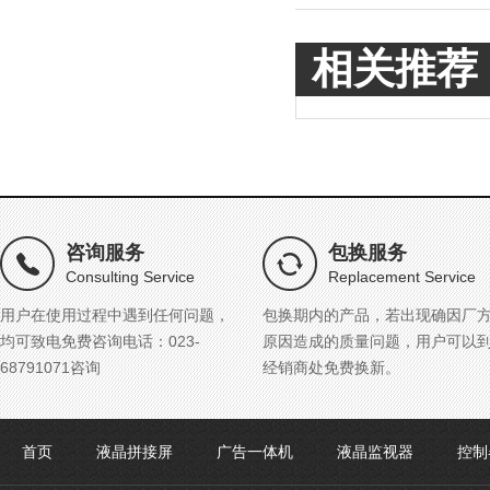
相关推荐
咨询服务
包换服务
Consulting Service
Replacement Service
用户在使用过程中遇到任何问题，
包换期内的产品，若出现确因厂
均可致电免费咨询电话：023-
原因造成的质量问题，用户可以
68791071咨询
经销商处免费换新。
首页
液晶拼接屏
广告一体机
液晶监视器
控制