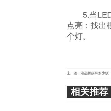
5.当LE
点亮：找出
个灯。
上一篇：
液晶拼接屏多少钱
相关推荐