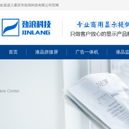
欢迎进入重庆市劲浪科技有限公司官网
首页
液晶拼接屏
广告一体机
液晶