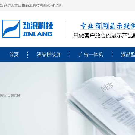
欢迎进入重庆市劲浪科技有限公司官网
首页
液晶拼接屏
广告一体机
液晶