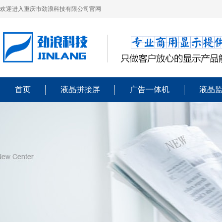
欢迎进入重庆市劲浪科技有限公司官网
首页
液晶拼接屏
广告一体机
液晶