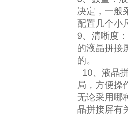
决定，一般
配置几个小
9、清晰度
的液晶拼接屏
的。
10、液晶
局，方便操
无论采用哪
晶拼接屏有