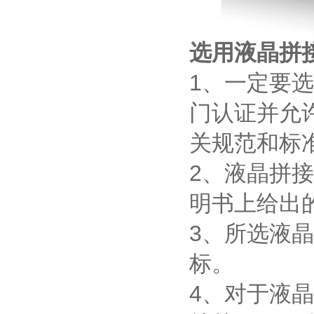
选用液晶拼
1、一定要
门认证并允
关规范和标
2、液晶拼
明书上给出
3、所选液
标。
4、对于液