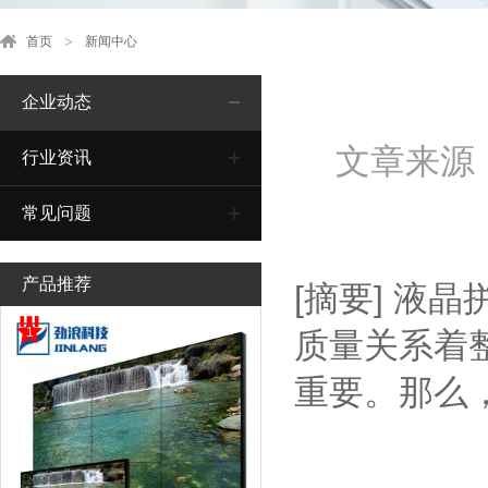
首页
新闻中心
企业动态
文章来源
行业资讯
常见问题
产品推荐
[摘要]
液晶
1
质量关系着
重要。那么