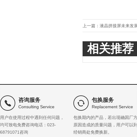
上一篇：
液晶拼接屏未来发
相关推荐
咨询服务
包换服务
Consulting Service
Replacement Service
用户在使用过程中遇到任何问题，
包换期内的产品，若出现确因厂
均可致电免费咨询电话：023-
原因造成的质量问题，用户可以
68791071咨询
经销商处免费换新。