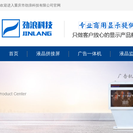
欢迎进入重庆市劲浪科技有限公司官网
首页
液晶拼接屏
广告一体机
液晶