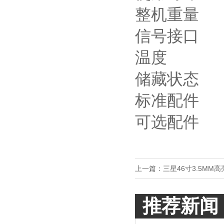
整机重量
信号接口
温度
储藏状态
标准配件
可选配件
上一篇：
三星46寸3.5MM
推荐新闻