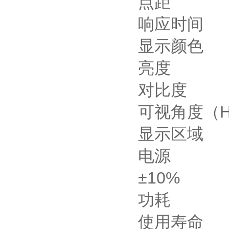
点距
响应时间
显示颜色
亮度
对比度
可视角度（H
显示区域
电源
±10%
功耗
使用寿命