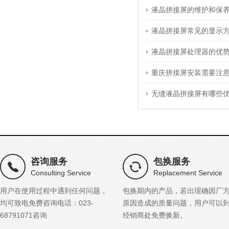
液晶拼接屏的维护和保
液晶拼接屏常见的显示
液晶拼接屏处理器的优
重庆拼接屏安装需要注
无缝液晶拼接屏有哪些
咨询服务
包换服务
Consulting Service
Replacement Service
用户在使用过程中遇到任何问题，
包换期内的产品，若出现确因厂
均可致电免费咨询电话：023-
原因造成的质量问题，用户可以
68791071咨询
经销商处免费换新。