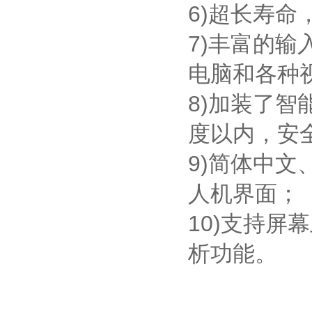
6)超长寿
7)丰富的输
电脑和各种
8)加装了
度以内，安
9)简体中
人机界面；
10)支持
析功能。