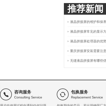
推荐新闻
液晶拼接屏的维护和保
液晶拼接屏常见的显示
液晶拼接屏处理器的优
重庆拼接屏安装需要注
无缝液晶拼接屏有哪些
咨询服务
包换服务
Consulting Service
Replacement Service
用户在使用过程中遇到任何问题，
包换期内的产品，若出现确因厂