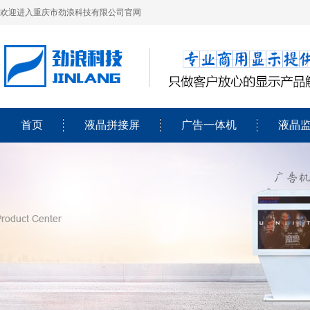
欢迎进入重庆市劲浪科技有限公司官网
首页
液晶拼接屏
广告一体机
液晶