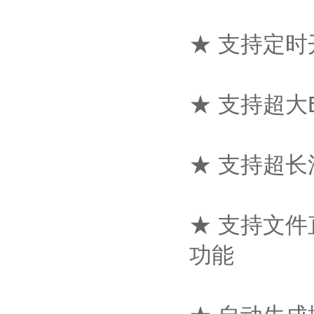
★ 支持定
★ 支持超大
★ 支持超
★ 支持文
功能