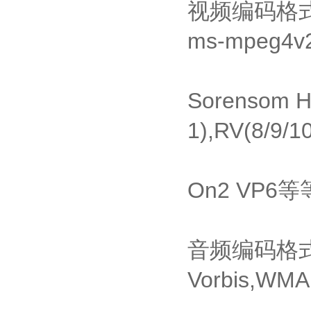
视频编码格式：m
ms-mpeg4v2
Sorensom H
1),RV(8/9/10
On2 VP6
音频编码格式：
Vorbis,WMA