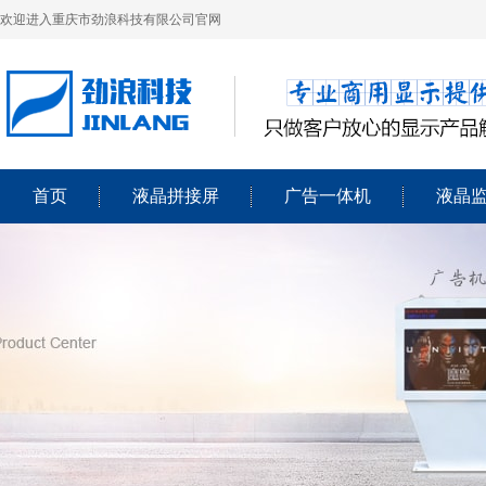
欢迎进入重庆市劲浪科技有限公司官网
首页
液晶拼接屏
广告一体机
液晶