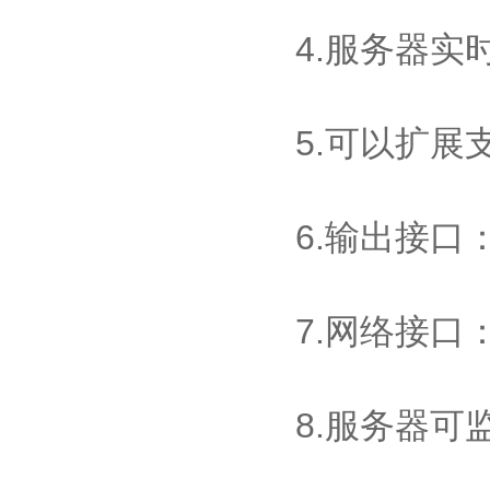
4.服务器
5.可以扩展
6.输出接口：
7.网络接口：
8.服务器