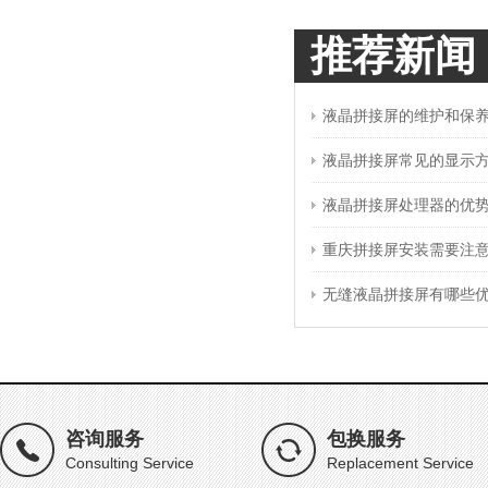
推荐新闻
液晶拼接屏的维护和保
液晶拼接屏常见的显示
液晶拼接屏处理器的优
重庆拼接屏安装需要注
无缝液晶拼接屏有哪些
咨询服务
包换服务
Consulting Service
Replacement Service