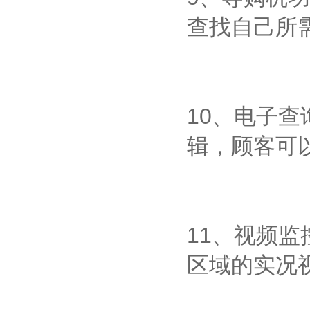
查找自己所
10、电子
辑，顾客可
11、视频
区域的实况