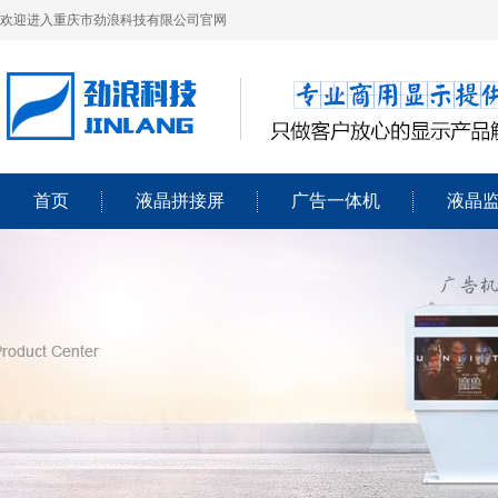
欢迎进入重庆市劲浪科技有限公司官网
首页
液晶拼接屏
广告一体机
液晶