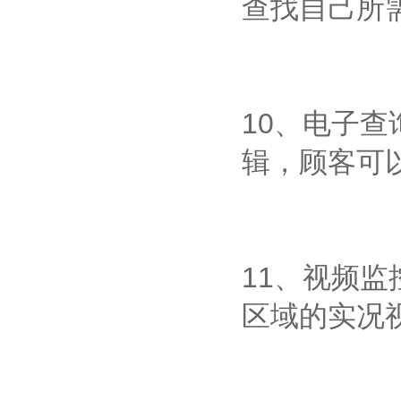
查找自己所
10、电子
辑，顾客可
11、视频
区域的实况