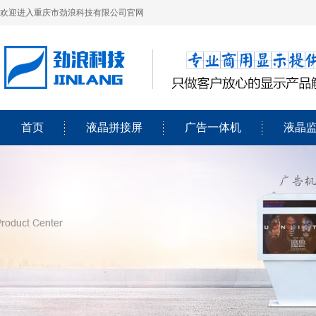
欢迎进入重庆市劲浪科技有限公司官网
首页
液晶拼接屏
广告一体机
液晶