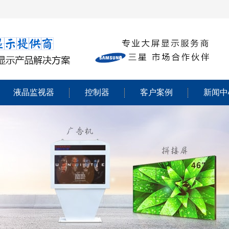
液晶监视器
控制器
客户案例
新闻中