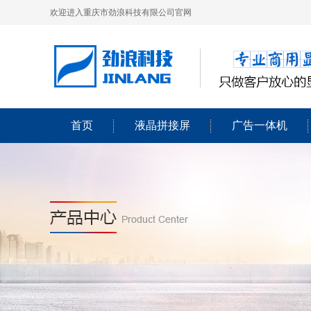
欢迎进入重庆市劲浪科技有限公司官网
首页
液晶拼接屏
广告一体机