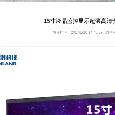
15寸液晶监控显示超薄高清
发表时间：2017/1/20 14:48:29
浏览次