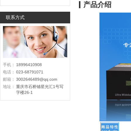
产品介绍
联系方式
手机：
18996410908
电话：
023-68791071
邮箱：
3002646489@qq.com
地址：
重庆市石桥铺星光汇1号写
字楼26-1