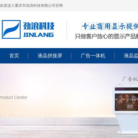
欢迎进入重庆市劲浪科技有限公司官网
首页
液晶拼接屏
广告一体机
液晶