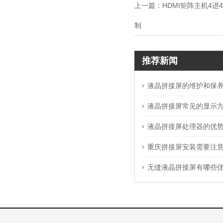
上一篇：
HDMI矩阵主机4进
制
推荐新闻
液晶拼接屏的维护和保
液晶拼接屏常见的显示
液晶拼接屏处理器的优
重庆拼接屏安装需要注
无缝液晶拼接屏有哪些