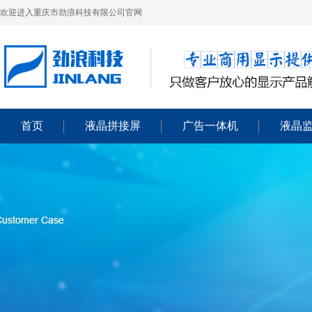
欢迎进入重庆市劲浪科技有限公司官网
首页
液晶拼接屏
广告一体机
液晶