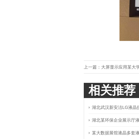
上一篇：
大屏显示应用某大
相关推荐
湖北武汉新安洁LG液晶
湖北某环保企业展示厅
某大数据展馆液晶多套