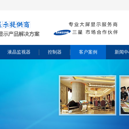
液晶监视器
控制器
客户案例
新闻中