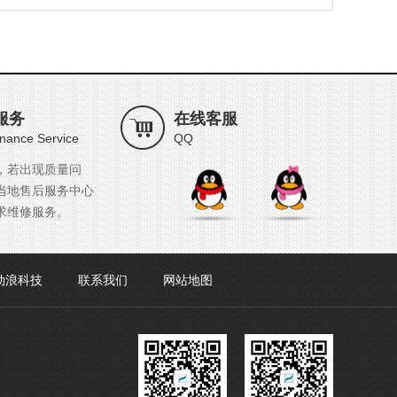
服务
在线客服
nance Service
QQ
，若出现质量问
当地售后服务中心
求维修服务。
劲浪科技
联系我们
网站地图