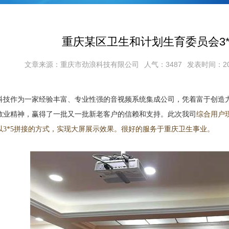
重庆某区卫生和计划生育委员会3*
文章来源：重庆市劲浪科技有限公司
人气：3487
发表时间：2018
作为一家经验丰富、专业性强的音视频系统集成公司，凭着富于创造力
敬业精神，赢得了一批又一批新老客户的信赖和支持。此次我司
综合用户现
以3*5拼接的方式，实现大屏展示效果。很好的服务于重庆卫生事业。