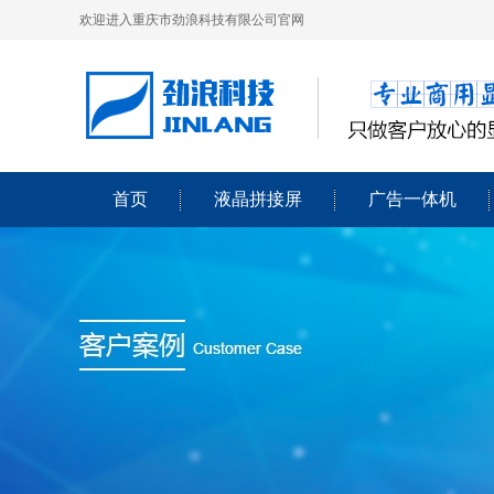
欢迎进入重庆市劲浪科技有限公司官网
首页
液晶拼接屏
广告一体机