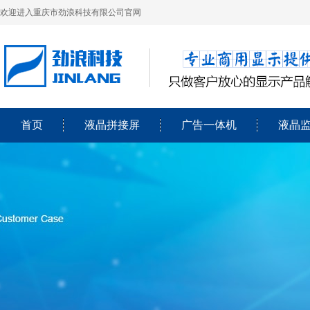
欢迎进入重庆市劲浪科技有限公司官网
首页
液晶拼接屏
广告一体机
液晶