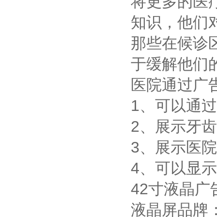
将更多的医
知识，他们
那些在候诊
于缓解他们
医院通过广
1、可以通
2、展示牙齿
3、展示医院
4、可以显示
42寸液晶
液晶屏品牌：