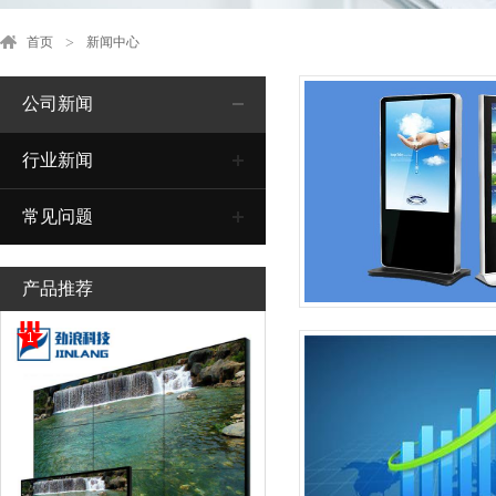
首页
新闻中心
公司新闻
行业新闻
常见问题
产品推荐
1