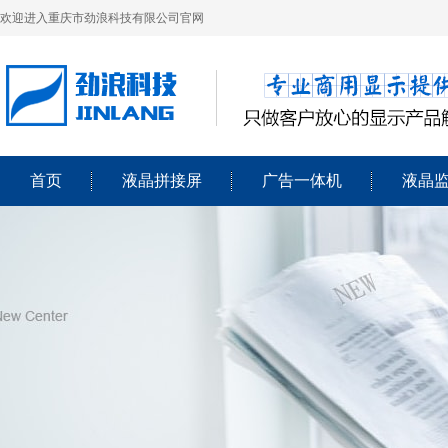
欢迎进入重庆市劲浪科技有限公司官网
首页
液晶拼接屏
广告一体机
液晶