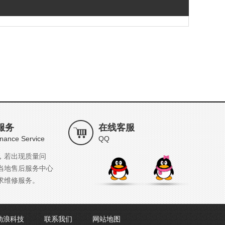
服务
在线客服
nance Service
QQ
，若出现质量问
当地售后服务中心
求维修服务。
劲浪科技
联系我们
网站地图