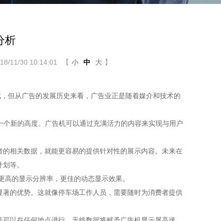
分析
11/30 10:14:01
【
小
中
大
】
，但从广告的发展历史来看，广告业正是随着媒介和技术的
一个新的高度。广告机可以通过充满活力的内容来实现与用户
的相关数据，就能更容易的提供针对性的展示内容。未来在
计划等。
更高的显示分辨率，更佳的动态显示效果。
著的优势。这就像停车场工作人员，需要随时为消费者提供
可以在任何地点进行。无线数据将赋予广告机显示屏高速、