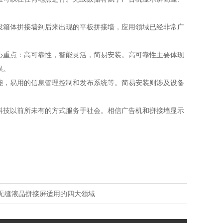
投箱体拼接墙到后来出现的平板拼接墙，应用领域已经非常广
重点：高可靠性，智能灵活，简易安装。高可靠性主要体现
果。
能，易用的信息管理控制和发布系统等。简易安装则涉及设备
科技以前所未有的方式服务于社会。相信广告机和拼接墙显示
无缝液晶拼接屏适用的四大领域