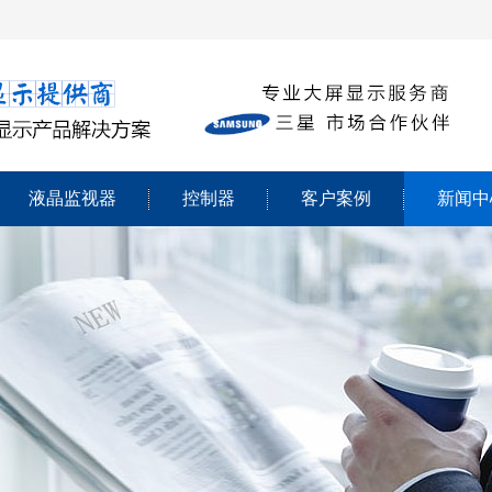
液晶监视器
控制器
客户案例
新闻中