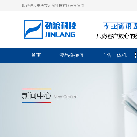
欢迎进入重庆市劲浪科技有限公司官网
首页
液晶拼接屏
广告一体机