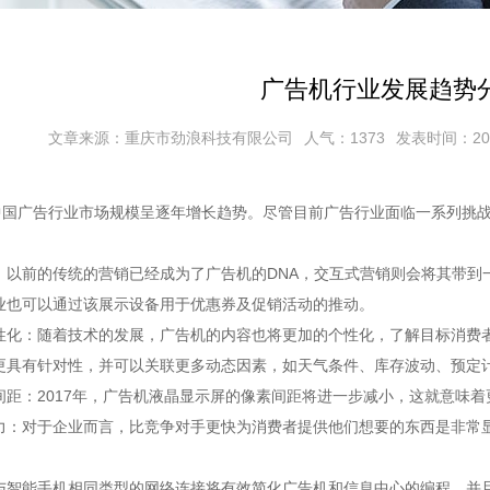
广告机行业发展趋势
文章来源：重庆市劲浪科技有限公司
人气：1373
发表时间：2018/
广告行业市场规模呈逐年增长趋势。尽管目前广告行业面临一系列挑战
：以前的传统的营销已经成为了广告机的DNA，交互式营销则会将其带到
业也可以通过该展示设备用于优惠券及促销活动的推动。
：随着技术的发展，广告机的内容也将更加的个性化，了解目标消费者
更具有针对性，并可以关联更多动态因素，如天气条件、库存波动、预定
：2017年，广告机液晶显示屏的像素间距将进一步减小，这就意味着
对于企业而言，比竞争对手更快为消费者提供他们想要的东西是非常显
能手机相同类型的网络连接将有效简化广告机和信息中心的编程，并且