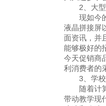
2、大型
现如今的大
液晶拼接屏
面资讯，并
能够极好的
今天促销商
利消费者的
3、学校
随着计算机
带动教学现