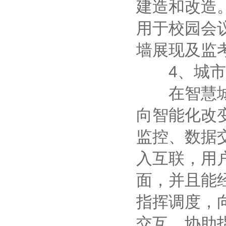
建造和改造
用于校园会
墙展现及监
4、城市
在智慧城市
向智能化改
监控、数据
入互联，用
面，并且能
指挥调度，
交互，协助