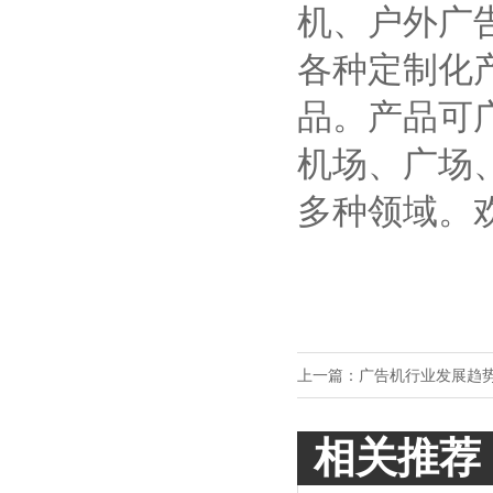
机、户外广
各种定制化产
品。产品可
机场、广场
多种领域。欢迎
上一篇：
广告机行业发展趋
相关推荐