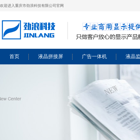
欢迎进入重庆市劲浪科技有限公司官网
首页
液晶拼接屏
广告一体机
液晶