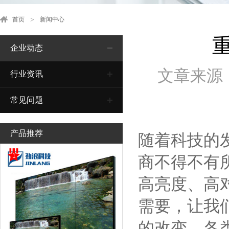
首页
新闻中心
企业动态
文章来源
行业资讯
常见问题
产品推荐
随着科技的
1
商不得不有
高亮度、高
需要，让我
的改变，各