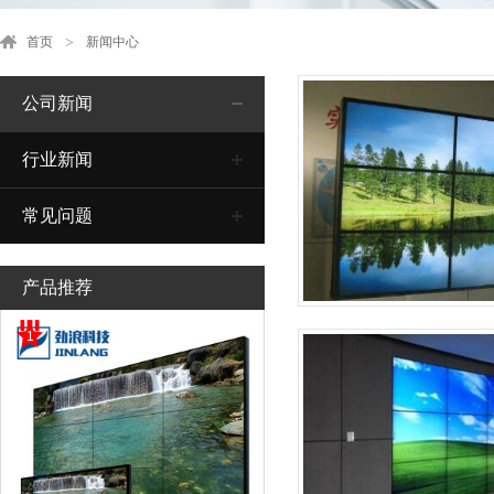
首页
新闻中心
公司新闻
行业新闻
常见问题
产品推荐
1