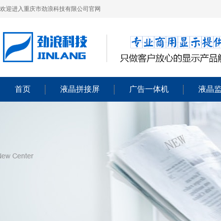
欢迎进入重庆市劲浪科技有限公司官网
首页
液晶拼接屏
广告一体机
液晶