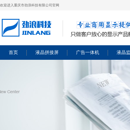
欢迎进入重庆市劲浪科技有限公司官网
首页
液晶拼接屏
广告一体机
液晶