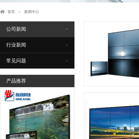
首页
新闻中心
公司新闻
行业新闻
常见问题
产品推荐
1