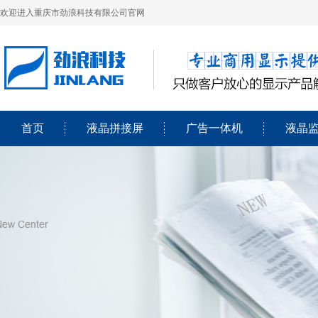
欢迎进入重庆市劲浪科技有限公司官网
首页
液晶拼接屏
广告一体机
液晶