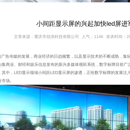
小间距显示屏的兴起加快led屏
文章来源：重庆市劲浪科技有限公司
人气：1146
发表时间：2017
广告传媒的发展，商业经济的日趋频繁，以及显示技术的不断成熟，集轻
为集商业、财经和娱乐信息发布的新兴多媒体视听系统，数字标牌目前广
，其中，LED显示领域小间距LED显示屏的渗透，正给数字标牌的发展注
分市场。