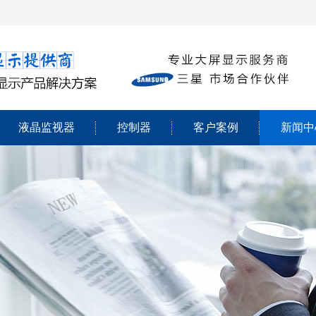
液晶监视器
控制器
客户案例
新闻中