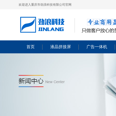
欢迎进入重庆市劲浪科技有限公司官网
首页
液晶拼接屏
广告一体机