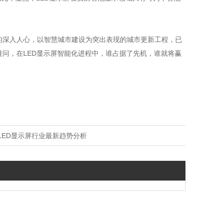
的深入人心，以智慧城市建设为突出表现的城市更新工程，已
疑问，在LED显示屏智能化进程中，谁占据了先机，谁就将赢
LED显示屏行业最新趋势分析